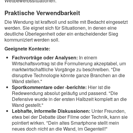
Wettbewerbssituationen.
Praktische Verwendbarkeit
Die Wendung ist kraftvoll und sollte mit Bedacht eingesetzt
werden. Sie eignet sich für Situationen, in denen eine
deutliche Überlegenheit oder ein entscheidender Sieg
kommuniziert werden soll.
Geeignete Kontexte:
Fachvorträge oder Analysen:
In einem
Wirtschaftsvortrag ist die Formulierung akzeptabel, um
marktwirtschaftliche Vorgänge zu beschreiben. "Die
disruptive Technologie könnte ganze Branchen an die
Wand stellen."
Sportkommentare oder -berichte:
Hier ist die
Redewendung absolut geläufig und passend. "Die
Defensive wurde in der ersten Halbzeit komplett an die
Wand gestellt."
Lebhafte, informelle Diskussionen:
Unter Freunden,
etwa bei der Debatte über Filme oder Technik, kann sie
pointiert wirken. "Dein altes Smartphone stellt mein
neues doch nicht an die Wand, im Gegenteil!"