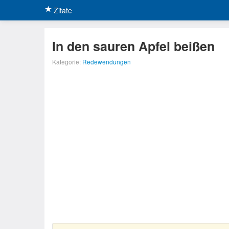
Zitate
In den sauren Apfel beißen
Kategorie:
Redewendungen