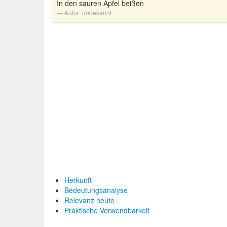
In den sauren Apfel beißen
Autor:
unbekannt
Herkunft
Bedeutungsanalyse
Relevanz heute
Praktische Verwendbarkeit