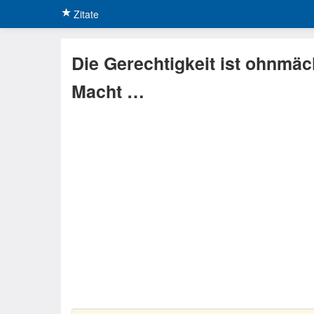
Zitate
Die Gerechtigkeit ist ohnmäc
Macht …