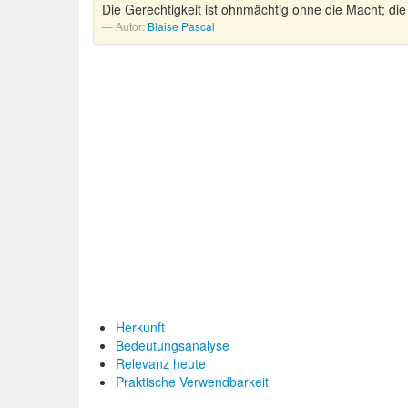
Die Gerechtigkeit ist ohnmächtig ohne die Macht; die
Autor:
Blaise Pascal
Herkunft
Bedeutungsanalyse
Relevanz heute
Praktische Verwendbarkeit