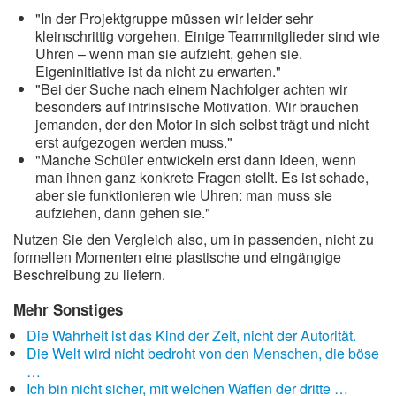
"In der Projektgruppe müssen wir leider sehr
kleinschrittig vorgehen. Einige Teammitglieder sind wie
Uhren – wenn man sie aufzieht, gehen sie.
Eigeninitiative ist da nicht zu erwarten."
"Bei der Suche nach einem Nachfolger achten wir
besonders auf intrinsische Motivation. Wir brauchen
jemanden, der den Motor in sich selbst trägt und nicht
erst aufgezogen werden muss."
"Manche Schüler entwickeln erst dann Ideen, wenn
man ihnen ganz konkrete Fragen stellt. Es ist schade,
aber sie funktionieren wie Uhren: man muss sie
aufziehen, dann gehen sie."
Nutzen Sie den Vergleich also, um in passenden, nicht zu
formellen Momenten eine plastische und eingängige
Beschreibung zu liefern.
Mehr Sonstiges
Die Wahrheit ist das Kind der Zeit, nicht der Autorität.
Die Welt wird nicht bedroht von den Menschen, die böse
…
Ich bin nicht sicher, mit welchen Waffen der dritte …