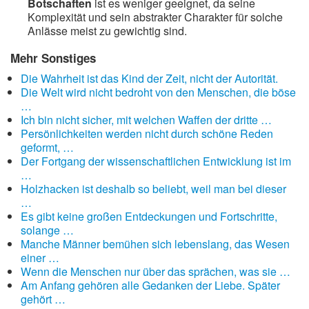
Botschaften
ist es weniger geeignet, da seine
Komplexität und sein abstrakter Charakter für solche
Anlässe meist zu gewichtig sind.
Mehr Sonstiges
Die Wahrheit ist das Kind der Zeit, nicht der Autorität.
Die Welt wird nicht bedroht von den Menschen, die böse
…
Ich bin nicht sicher, mit welchen Waffen der dritte …
Persönlichkeiten werden nicht durch schöne Reden
geformt, …
Der Fortgang der wissenschaftlichen Entwicklung ist im
…
Holzhacken ist deshalb so beliebt, weil man bei dieser
…
Es gibt keine großen Entdeckungen und Fortschritte,
solange …
Manche Männer bemühen sich lebenslang, das Wesen
einer …
Wenn die Menschen nur über das sprächen, was sie …
Am Anfang gehören alle Gedanken der Liebe. Später
gehört …