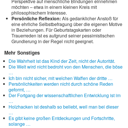
Perspektive auf menschliche Bindungen einnehmen
möchten – etwa in einem kleinen Kreis mit
philosophischem Interesse.
Persönliche Reflexion:
Als gedanklicher Anstoß für
eine ehrliche Selbstbefragung über die eigenen Motive
in Beziehungen. Für Geburtstagskarten oder
Trauerreden ist es aufgrund seiner pessimistischen
Grundierung in der Regel nicht geeignet.
Mehr Sonstiges
Die Wahrheit ist das Kind der Zeit, nicht der Autorität.
Die Welt wird nicht bedroht von den Menschen, die böse
…
Ich bin nicht sicher, mit welchen Waffen der dritte …
Persönlichkeiten werden nicht durch schöne Reden
geformt, …
Der Fortgang der wissenschaftlichen Entwicklung ist im
…
Holzhacken ist deshalb so beliebt, weil man bei dieser
…
Es gibt keine großen Entdeckungen und Fortschritte,
solange …