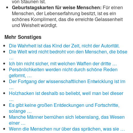
von Staunen ist.
Geburtstagskarten für weise Menschen:
Für einen
Menschen, der Lebenserfahrung besitzt, ist es ein
schönes Kompliment, das die erreichte Gelassenheit
und Weisheit würdigt.
Mehr Sonstiges
Die Wahrheit ist das Kind der Zeit, nicht der Autorität.
Die Welt wird nicht bedroht von den Menschen, die böse
…
Ich bin nicht sicher, mit welchen Waffen der dritte …
Persönlichkeiten werden nicht durch schöne Reden
geformt, …
Der Fortgang der wissenschaftlichen Entwicklung ist im
…
Holzhacken ist deshalb so beliebt, weil man bei dieser
…
Es gibt keine großen Entdeckungen und Fortschritte,
solange …
Manche Männer bemühen sich lebenslang, das Wesen
einer …
Wenn die Menschen nur über das sprächen, was sie …