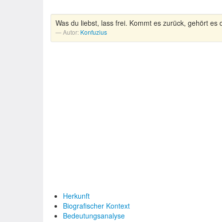
Was du liebst, lass frei. Kommt es zurück, gehört es d
Autor:
Konfuzius
Herkunft
Biografischer Kontext
Bedeutungsanalyse