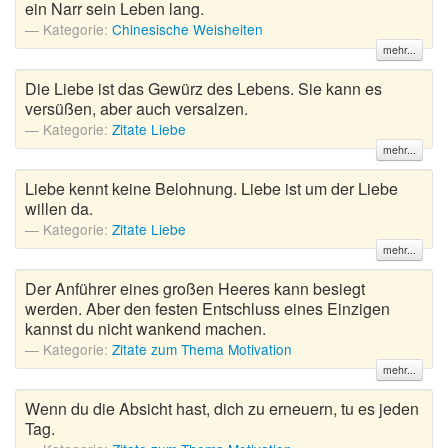
ein Narr sein Leben lang.
Kategorie:
Chinesische Weisheiten
mehr...
Die Liebe ist das Gewürz des Lebens. Sie kann es
versüßen, aber auch versalzen.
Kategorie:
Zitate Liebe
mehr...
Liebe kennt keine Belohnung. Liebe ist um der Liebe
willen da.
Kategorie:
Zitate Liebe
mehr...
Der Anführer eines großen Heeres kann besiegt
werden. Aber den festen Entschluss eines Einzigen
kannst du nicht wankend machen.
Kategorie:
Zitate zum Thema Motivation
mehr...
Wenn du die Absicht hast, dich zu erneuern, tu es jeden
Tag.