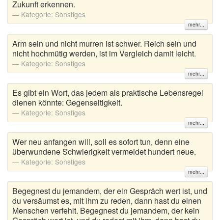
Zukunft erkennen.
Kategorie:
Sonstiges
mehr...
Arm sein und nicht murren ist schwer. Reich sein und
nicht hochmütig werden, ist im Vergleich damit leicht.
Kategorie:
Sonstiges
mehr...
Es gibt ein Wort, das jedem als praktische Lebensregel
dienen könnte: Gegenseitigkeit.
Kategorie:
Sonstiges
mehr...
Wer neu anfangen will, soll es sofort tun, denn eine
überwundene Schwierigkeit vermeidet hundert neue.
Kategorie:
Sonstiges
mehr...
Begegnest du jemandem, der ein Gespräch wert ist, und
du versäumst es, mit ihm zu reden, dann hast du einen
Menschen verfehlt. Begegnest du jemandem, der kein