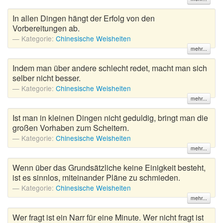
In allen Dingen hängt der Erfolg von den
Vorbereitungen ab.
Kategorie:
Chinesische Weisheiten
mehr...
Indem man über andere schlecht redet, macht man sich
selber nicht besser.
Kategorie:
Chinesische Weisheiten
mehr...
Ist man in kleinen Dingen nicht geduldig, bringt man die
großen Vorhaben zum Scheitern.
Kategorie:
Chinesische Weisheiten
mehr...
Wenn über das Grundsätzliche keine Einigkeit besteht,
ist es sinnlos, miteinander Pläne zu schmieden.
Kategorie:
Chinesische Weisheiten
mehr...
Wer fragt ist ein Narr für eine Minute. Wer nicht fragt ist