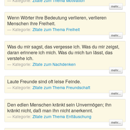
Kategorie:
Zitate zum Thema Motivation
mehr...
Wenn Wörter ihre Bedeutung verlieren, verlieren
Menschen ihre Freiheit.
Kategorie:
Zitate zum Thema Freiheit
mehr...
Was du mir sagst, das vergesse ich. Was du mir zeigst,
daran erinnere ich mich. Was du mich tun lässt, das
verstehe ich.
Kategorie:
Zitate zum Nachdenken
mehr...
Laute Freunde sind oft leise Feinde.
Kategorie:
Zitate zum Thema Freundschaft
mehr...
Den edlen Menschen kränkt sein Unvermögen; ihn
kränkt nicht, daß man ihn nicht anerkennt.
Kategorie:
Zitate zum Thema Enttäuschung
mehr...