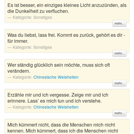
Es ist besser, ein einziges kleines Licht anzuzünden, als
die Dunkelheit zu verfluchen.
Kategorie:
Sonstiges
mehr...
Was du liebst, lass frei. Kommt es zurück, gehört es dir -
für immer.
Kategorie:
Sonstiges
mehr...
Wer ständig glücklich sein möchte, muss sich oft
verändern.
Kategorie:
Chinesische Weisheiten
mehr...
Erzähle mir und ich vergesse. Zeige mir und ich
erinnere. Lass’ es mich tun und ich verstehe.
Kategorie:
Chinesische Weisheiten
mehr...
Mich kümmert nicht, dass die Menschen mich nicht
kennen. Mich kümmert, dass ich die Menschen nicht