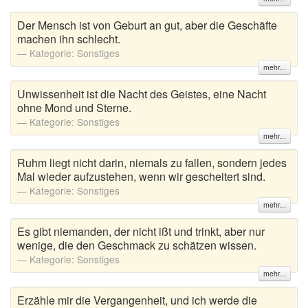
Der Mensch ist von Geburt an gut, aber die Geschäfte
machen ihn schlecht.
Kategorie:
Sonstiges
mehr...
Unwissenheit ist die Nacht des Geistes, eine Nacht
ohne Mond und Sterne.
Kategorie:
Sonstiges
mehr...
Ruhm liegt nicht darin, niemals zu fallen, sondern jedes
Mal wieder aufzustehen, wenn wir gescheitert sind.
Kategorie:
Sonstiges
mehr...
Es gibt niemanden, der nicht ißt und trinkt, aber nur
wenige, die den Geschmack zu schätzen wissen.
Kategorie:
Sonstiges
mehr...
Erzähle mir die Vergangenheit, und ich werde die