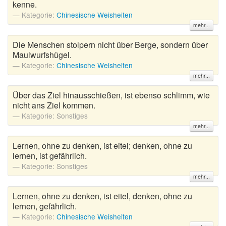
kenne.
Kategorie:
Chinesische Weisheiten
mehr...
Die Menschen stolpern nicht über Berge, sondern über
Maulwurfshügel.
Kategorie:
Chinesische Weisheiten
mehr...
Über das Ziel hinausschießen, ist ebenso schlimm, wie
nicht ans Ziel kommen.
Kategorie:
Sonstiges
mehr...
Lernen, ohne zu denken, ist eitel; denken, ohne zu
lernen, ist gefährlich.
Kategorie:
Sonstiges
mehr...
Lernen, ohne zu denken, ist eitel, denken, ohne zu
lernen, gefährlich.
Kategorie:
Chinesische Weisheiten