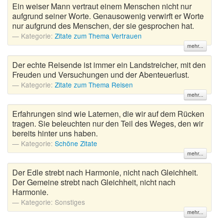
Ein weiser Mann vertraut einem Menschen nicht nur
aufgrund seiner Worte. Genausowenig verwirft er Worte
nur aufgrund des Menschen, der sie gesprochen hat.
Kategorie:
Zitate zum Thema Vertrauen
mehr...
Der echte Reisende ist immer ein Landstreicher, mit den
Freuden und Versuchungen und der Abenteuerlust.
Kategorie:
Zitate zum Thema Reisen
mehr...
Erfahrungen sind wie Laternen, die wir auf dem Rücken
tragen. Sie beleuchten nur den Teil des Weges, den wir
bereits hinter uns haben.
Kategorie:
Schöne Zitate
mehr...
Der Edle strebt nach Harmonie, nicht nach Gleichheit.
Der Gemeine strebt nach Gleichheit, nicht nach
Harmonie.
Kategorie:
Sonstiges
mehr...