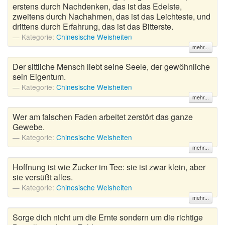
erstens durch Nachdenken, das ist das Edelste,
zweitens durch Nachahmen, das ist das Leichteste, und
drittens durch Erfahrung, das ist das Bitterste.
Kategorie:
Chinesische Weisheiten
mehr...
Der sittliche Mensch liebt seine Seele, der gewöhnliche
sein Eigentum.
Kategorie:
Chinesische Weisheiten
mehr...
Wer am falschen Faden arbeitet zerstört das ganze
Gewebe.
Kategorie:
Chinesische Weisheiten
mehr...
Hoffnung ist wie Zucker im Tee: sie ist zwar klein, aber
sie versüßt alles.
Kategorie:
Chinesische Weisheiten
mehr...
Sorge dich nicht um die Ernte sondern um die richtige