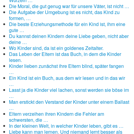
Wurzeln …
Die Moral, die gut genug war für unsere Väter, ist nicht …
Die Aufgabe der Umgebung ist es nicht, das Kind zu
formen, …
Die beste Erziehungsmethode für ein Kind ist, ihm eine
gute …
Du kannst deinen Kindern deine Liebe geben, nicht aber
deine …
Wo Kinder sind, da ist ein goldenes Zeitalter.
Das Leben der Eltern ist das Buch, in dem die Kinder
lesen.
Kinder lieben zunächst ihre Eltern blind, später fangen
…
Ein Kind ist ein Buch, aus dem wir lesen und in das wir
…
Lasst ja die Kinder viel lachen, sonst werden sie böse im
…
Man erstickt den Verstand der Kinder unter einem Ballast
…
Eltern verzeihen ihren Kindern die Fehler am
schwersten, die …
In der kleinen Welt, in welcher Kinder leben, gibt es …
Liebe kann man lernen. Und niemand lernt besser als