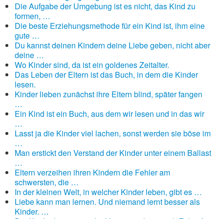
Die Aufgabe der Umgebung ist es nicht, das Kind zu
formen, …
Die beste Erziehungsmethode für ein Kind ist, ihm eine
gute …
Du kannst deinen Kindern deine Liebe geben, nicht aber
deine …
Wo Kinder sind, da ist ein goldenes Zeitalter.
Das Leben der Eltern ist das Buch, in dem die Kinder
lesen.
Kinder lieben zunächst ihre Eltern blind, später fangen
…
Ein Kind ist ein Buch, aus dem wir lesen und in das wir
…
Lasst ja die Kinder viel lachen, sonst werden sie böse im
…
Man erstickt den Verstand der Kinder unter einem Ballast
…
Eltern verzeihen ihren Kindern die Fehler am
schwersten, die …
In der kleinen Welt, in welcher Kinder leben, gibt es …
Liebe kann man lernen. Und niemand lernt besser als
Kinder. …