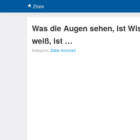
Zitate
Was die Augen sehen, ist Wi
weiß, ist …
Kategorie:
Zitate Hochzeit