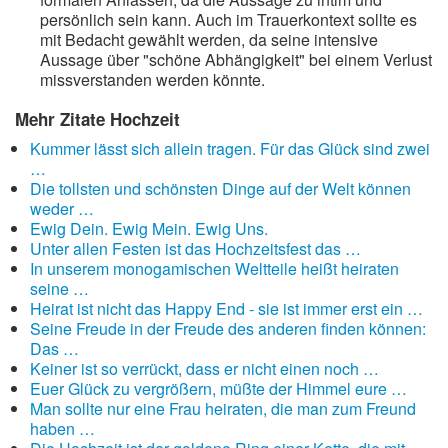
persönlich sein kann. Auch im Trauerkontext sollte es
mit Bedacht gewählt werden, da seine intensive
Aussage über "schöne Abhängigkeit" bei einem Verlust
missverstanden werden könnte.
Mehr Zitate Hochzeit
Kummer lässt sich allein tragen. Für das Glück sind zwei
…
Die tollsten und schönsten Dinge auf der Welt können
weder …
Ewig Dein. Ewig Mein. Ewig Uns.
Unter allen Festen ist das Hochzeitsfest das …
In unserem monogamischen Weltteile heißt heiraten
seine …
Heirat ist nicht das Happy End - sie ist immer erst ein …
Seine Freude in der Freude des anderen finden können:
Das …
Keiner ist so verrückt, dass er nicht einen noch …
Euer Glück zu vergrößern, müßte der Himmel eure …
Man sollte nur eine Frau heiraten, die man zum Freund
haben …