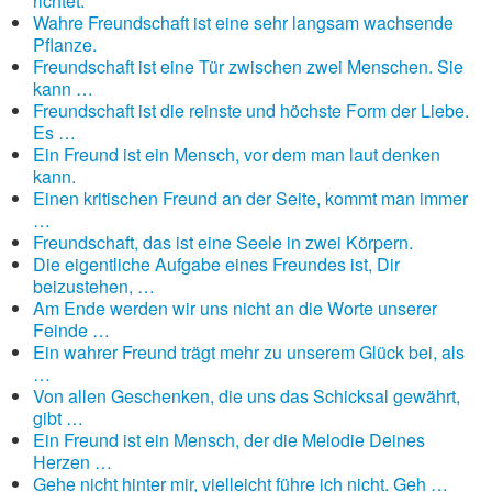
richtet.
Wahre Freundschaft ist eine sehr langsam wachsende
Pflanze.
Freundschaft ist eine Tür zwischen zwei Menschen. Sie
kann …
Freundschaft ist die reinste und höchste Form der Liebe.
Es …
Ein Freund ist ein Mensch, vor dem man laut denken
kann.
Einen kritischen Freund an der Seite, kommt man immer
…
Freundschaft, das ist eine Seele in zwei Körpern.
Die eigentliche Aufgabe eines Freundes ist, Dir
beizustehen, …
Am Ende werden wir uns nicht an die Worte unserer
Feinde …
Ein wahrer Freund trägt mehr zu unserem Glück bei, als
…
Von allen Geschenken, die uns das Schicksal gewährt,
gibt …
Ein Freund ist ein Mensch, der die Melodie Deines
Herzen …
Gehe nicht hinter mir, vielleicht führe ich nicht. Geh …