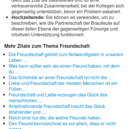
vertrauensvolle Zusammenarbeit, bei der Kollegen sich
gegenseitig unterstützen, bevor ein Problem eskaliert.
Hochzeitsrede:
Sie können es verwenden, um zu
beschreiben, wie die Partnerschaft der Brautleute auf
dieser tiefen Ebene der gegenseitigen Fürsorge und
intuitiven Unterstützung funktioniert.
Mehr Zitate zum Thema Freundschaft
Die Freundschaft gehört zum Notwendigsten in unserem
Leben. …
Was kann süßer sein als einen Freund haben, mit dem
du …
Das Schönste an einer Freundschaft ist nicht die …
Liebe und Freundschaft der meisten Menschen ist ein
Füllen …
Freundschaft und Liebe erzeugen das Glück des
menschlichen …
Anteilnehmende Freundschaft macht das Glück
strahlender und …
Reich sind nur die, die wahre Freunde haben.
Den Freund kennzeichnet es vor allem, dass er nicht