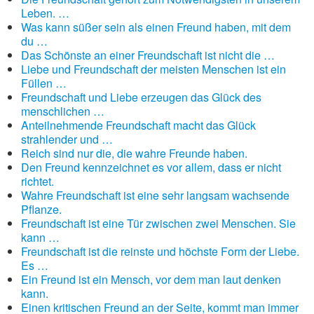
Leben. …
Was kann süßer sein als einen Freund haben, mit dem
du …
Das Schönste an einer Freundschaft ist nicht die …
Liebe und Freundschaft der meisten Menschen ist ein
Füllen …
Freundschaft und Liebe erzeugen das Glück des
menschlichen …
Anteilnehmende Freundschaft macht das Glück
strahlender und …
Reich sind nur die, die wahre Freunde haben.
Den Freund kennzeichnet es vor allem, dass er nicht
richtet.
Wahre Freundschaft ist eine sehr langsam wachsende
Pflanze.
Freundschaft ist eine Tür zwischen zwei Menschen. Sie
kann …
Freundschaft ist die reinste und höchste Form der Liebe.
Es …
Ein Freund ist ein Mensch, vor dem man laut denken
kann.
Einen kritischen Freund an der Seite, kommt man immer