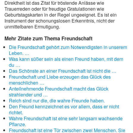
Direktheit ist das Zitat für tröstende Anlässe wie
Trauerreden oder für freudige Gratulationen wie
Geburtstagskarten in der Regel ungeeignet. Es ist ein
Instrument der schonungslosen Erkenntnis, nicht der
unmittelbaren Ermutigung.
Mehr Zitate zum Thema Freundschaft
Die Freundschaft gehört zum Notwendigsten in unserem
Leben. …
Was kann süßer sein als einen Freund haben, mit dem
du …
Das Schönste an einer Freundschaft ist nicht die …
Freundschaft und Liebe erzeugen das Glück des
menschlichen …
Anteilnehmende Freundschaft macht das Glück
strahlender und …
Reich sind nur die, die wahre Freunde haben.
Den Freund kennzeichnet es vor allem, dass er nicht
richtet.
Wahre Freundschaft ist eine sehr langsam wachsende
Pflanze.
Freundschaft ist eine Tür zwischen zwei Menschen. Sie