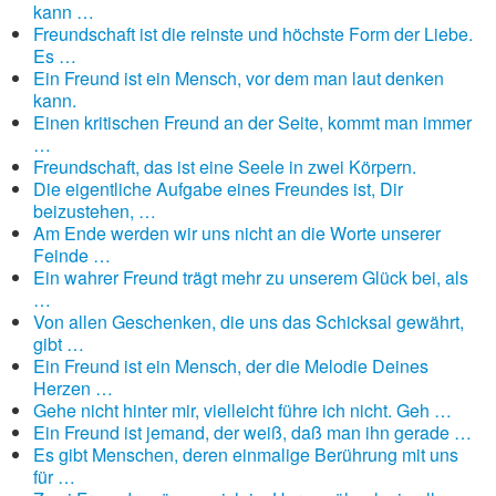
kann …
Freundschaft ist die reinste und höchste Form der Liebe.
Es …
Ein Freund ist ein Mensch, vor dem man laut denken
kann.
Einen kritischen Freund an der Seite, kommt man immer
…
Freundschaft, das ist eine Seele in zwei Körpern.
Die eigentliche Aufgabe eines Freundes ist, Dir
beizustehen, …
Am Ende werden wir uns nicht an die Worte unserer
Feinde …
Ein wahrer Freund trägt mehr zu unserem Glück bei, als
…
Von allen Geschenken, die uns das Schicksal gewährt,
gibt …
Ein Freund ist ein Mensch, der die Melodie Deines
Herzen …
Gehe nicht hinter mir, vielleicht führe ich nicht. Geh …
Ein Freund ist jemand, der weiß, daß man ihn gerade …
Es gibt Menschen, deren einmalige Berührung mit uns
für …