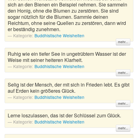
sich an den Bienen ein Beispiel nehmen. Sie sammeln
den Honig, ohne die Blumen zu zerstören. Sie sind
sogar nützlich für die Blumen. Sammle deinen
Reichtum, ohne seine Quellen zu zerstören, dann wird
er beständig zunehmen.
Kategorie:
Buddhistische Weisheiten
mehr...
Ruhig wie ein tiefer See in ungetrübtem Wasser ist der
Weise mit seiner heiteren Klarheit.
Kategorie:
Buddhistische Weisheiten
mehr...
Selig ist der Mensch, der mit sich in Frieden lebt. Es gibt
auf Erden kein größeres Glück.
Kategorie:
Buddhistische Weisheiten
mehr...
Lerne loszulassen, das ist der Schlüssel zum Glück.
Kategorie:
Buddhistische Weisheiten
mehr...