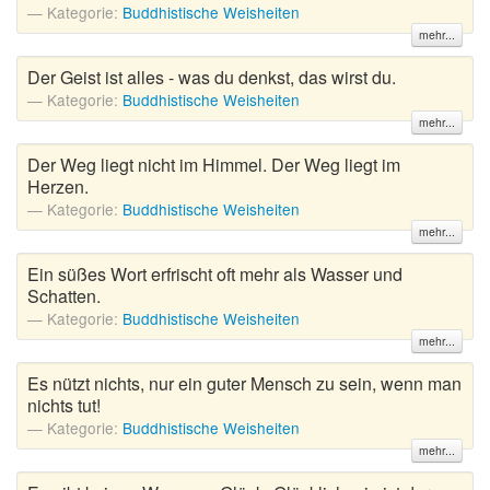
Kategorie:
Buddhistische Weisheiten
mehr...
Der Geist ist alles - was du denkst, das wirst du.
Kategorie:
Buddhistische Weisheiten
mehr...
Der Weg liegt nicht im Himmel. Der Weg liegt im
Herzen.
Kategorie:
Buddhistische Weisheiten
mehr...
Ein süßes Wort erfrischt oft mehr als Wasser und
Schatten.
Kategorie:
Buddhistische Weisheiten
mehr...
Es nützt nichts, nur ein guter Mensch zu sein, wenn man
nichts tut!
Kategorie:
Buddhistische Weisheiten
mehr...