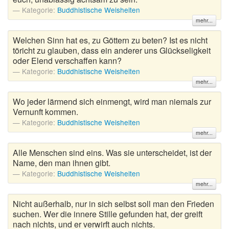
Kategorie:
Buddhistische Weisheiten
mehr...
Welchen Sinn hat es, zu Göttern zu beten? Ist es nicht
töricht zu glauben, dass ein anderer uns Glückseligkeit
oder Elend verschaffen kann?
Kategorie:
Buddhistische Weisheiten
mehr...
Wo jeder lärmend sich einmengt, wird man niemals zur
Vernunft kommen.
Kategorie:
Buddhistische Weisheiten
mehr...
Alle Menschen sind eins. Was sie unterscheidet, ist der
Name, den man ihnen gibt.
Kategorie:
Buddhistische Weisheiten
mehr...
Nicht außerhalb, nur in sich selbst soll man den Frieden
suchen. Wer die innere Stille gefunden hat, der greift
nach nichts, und er verwirft auch nichts.