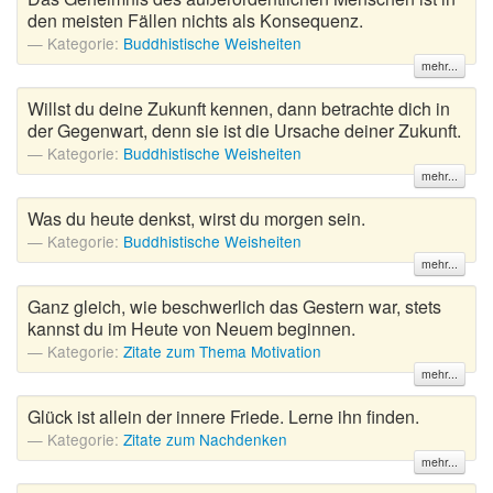
den meisten Fällen nichts als Konsequenz.
Kategorie:
Buddhistische Weisheiten
mehr...
Willst du deine Zukunft kennen, dann betrachte dich in
der Gegenwart, denn sie ist die Ursache deiner Zukunft.
Kategorie:
Buddhistische Weisheiten
mehr...
Was du heute denkst, wirst du morgen sein.
Kategorie:
Buddhistische Weisheiten
mehr...
Ganz gleich, wie beschwerlich das Gestern war, stets
kannst du im Heute von Neuem beginnen.
Kategorie:
Zitate zum Thema Motivation
mehr...
Glück ist allein der innere Friede. Lerne ihn finden.
Kategorie:
Zitate zum Nachdenken
mehr...