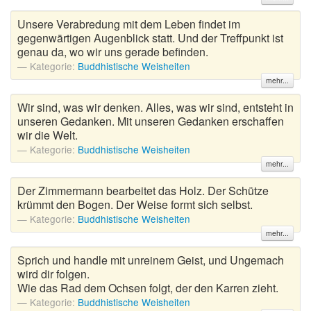
Unsere Verabredung mit dem Leben findet im
gegenwärtigen Augenblick statt. Und der Treffpunkt ist
genau da, wo wir uns gerade befinden.
Kategorie:
Buddhistische Weisheiten
mehr...
Wir sind, was wir denken. Alles, was wir sind, entsteht in
unseren Gedanken. Mit unseren Gedanken erschaffen
wir die Welt.
Kategorie:
Buddhistische Weisheiten
mehr...
Der Zimmermann bearbeitet das Holz. Der Schütze
krümmt den Bogen. Der Weise formt sich selbst.
Kategorie:
Buddhistische Weisheiten
mehr...
Sprich und handle mit unreinem Geist, und Ungemach
wird dir folgen.
Wie das Rad dem Ochsen folgt, der den Karren zieht.
Kategorie:
Buddhistische Weisheiten