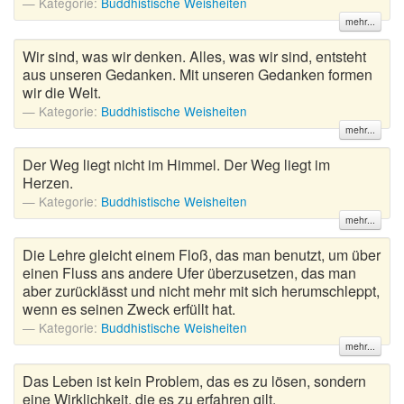
Kategorie:
Buddhistische Weisheiten
mehr...
Wir sind, was wir denken. Alles, was wir sind, entsteht
aus unseren Gedanken. Mit unseren Gedanken formen
wir die Welt.
Kategorie:
Buddhistische Weisheiten
mehr...
Der Weg liegt nicht im Himmel. Der Weg liegt im
Herzen.
Kategorie:
Buddhistische Weisheiten
mehr...
Die Lehre gleicht einem Floß, das man benutzt, um über
einen Fluss ans andere Ufer überzusetzen, das man
aber zurücklässt und nicht mehr mit sich herumschleppt,
wenn es seinen Zweck erfüllt hat.
Kategorie:
Buddhistische Weisheiten
mehr...
Das Leben ist kein Problem, das es zu lösen, sondern
eine Wirklichkeit, die es zu erfahren gilt.