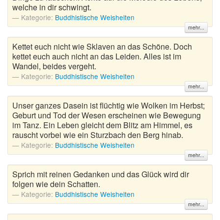
welche in dir schwingt.
Kategorie:
Buddhistische Weisheiten
mehr...
Kettet euch nicht wie Sklaven an das Schöne. Doch
kettet euch auch nicht an das Leiden. Alles ist im
Wandel, beides vergeht.
Kategorie:
Buddhistische Weisheiten
mehr...
Unser ganzes Dasein ist flüchtig wie Wolken im Herbst;
Geburt und Tod der Wesen erscheinen wie Bewegung
im Tanz. Ein Leben gleicht dem Blitz am Himmel, es
rauscht vorbei wie ein Sturzbach den Berg hinab.
Kategorie:
Buddhistische Weisheiten
mehr...
Sprich mit reinen Gedanken und das Glück wird dir
folgen wie dein Schatten.
Kategorie:
Buddhistische Weisheiten
mehr...