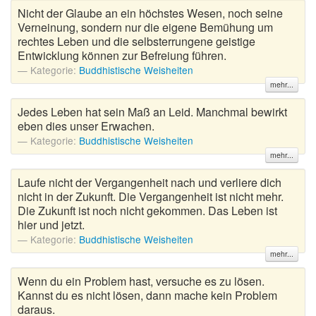
Nicht der Glaube an ein höchstes Wesen, noch seine
Verneinung, sondern nur die eigene Bemühung um
rechtes Leben und die selbsterrungene geistige
Entwicklung können zur Befreiung führen.
Kategorie:
Buddhistische Weisheiten
mehr...
Jedes Leben hat sein Maß an Leid. Manchmal bewirkt
eben dies unser Erwachen.
Kategorie:
Buddhistische Weisheiten
mehr...
Laufe nicht der Vergangenheit nach und verliere dich
nicht in der Zukunft. Die Vergangenheit ist nicht mehr.
Die Zukunft ist noch nicht gekommen. Das Leben ist
hier und jetzt.
Kategorie:
Buddhistische Weisheiten
mehr...
Wenn du ein Problem hast, versuche es zu lösen.
Kannst du es nicht lösen, dann mache kein Problem
daraus.