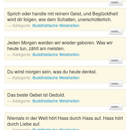
mehr...
Sprich oder handle mit reinem Geist, und Beglücktheit
wird dir folgen, wie dein Schatten, unerschütterlich.
Kategorie:
Buddhistische Weisheiten
mehr...
Jeden Morgen werden wir wieder geboren. Was wir
heute tun, zählt am meisten.
Kategorie:
Buddhistische Weisheiten
mehr...
Du wirst morgen sein, was du heute denkst.
Kategorie:
Buddhistische Weisheiten
mehr...
Das beste Gebet ist Geduld.
Kategorie:
Buddhistische Weisheiten
mehr...
Niemals in der Welt hört Hass durch Hass auf. Hass hört
durch Liebe auf.
Kategorie:
Buddhistische Weisheiten