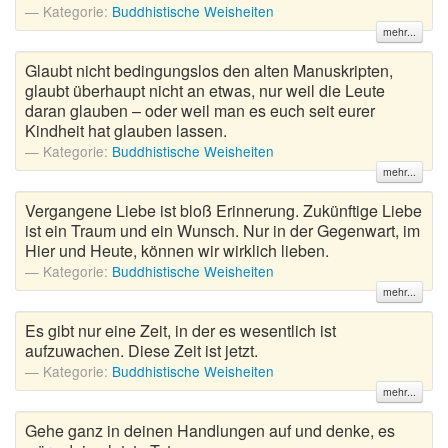
Kategorie:
Buddhistische Weisheiten
mehr...
Glaubt nicht bedingungslos den alten Manuskripten,
glaubt überhaupt nicht an etwas, nur weil die Leute
daran glauben – oder weil man es euch seit eurer
Kindheit hat glauben lassen.
Kategorie:
Buddhistische Weisheiten
mehr...
Vergangene Liebe ist bloß Erinnerung. Zukünftige Liebe
ist ein Traum und ein Wunsch. Nur in der Gegenwart, im
Hier und Heute, können wir wirklich lieben.
Kategorie:
Buddhistische Weisheiten
mehr...
Es gibt nur eine Zeit, in der es wesentlich ist
aufzuwachen. Diese Zeit ist jetzt.
Kategorie:
Buddhistische Weisheiten
mehr...
Gehe ganz in deinen Handlungen auf und denke, es