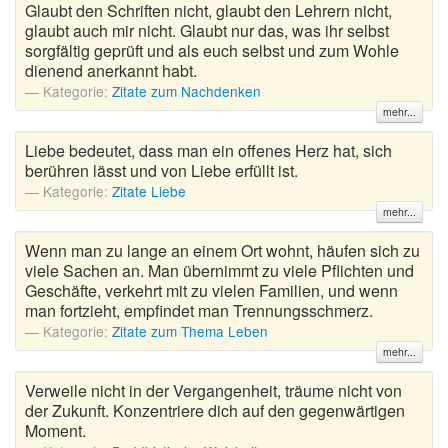
Glaubt den Schriften nicht, glaubt den Lehrern nicht,
glaubt auch mir nicht. Glaubt nur das, was ihr selbst
sorgfältig geprüft und als euch selbst und zum Wohle
dienend anerkannt habt.
Kategorie:
Zitate zum Nachdenken
mehr...
Liebe bedeutet, dass man ein offenes Herz hat, sich
berühren lässt und von Liebe erfüllt ist.
Kategorie:
Zitate Liebe
mehr...
Wenn man zu lange an einem Ort wohnt, häufen sich zu
viele Sachen an. Man übernimmt zu viele Pflichten und
Geschäfte, verkehrt mit zu vielen Familien, und wenn
man fortzieht, empfindet man Trennungsschmerz.
Kategorie:
Zitate zum Thema Leben
mehr...
Verweile nicht in der Vergangenheit, träume nicht von
der Zukunft. Konzentriere dich auf den gegenwärtigen
Moment.