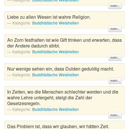
mehr...
Liebe zu allen Wesen ist wahre Religion.
Kategorie:
Buddhistische Weisheiten
mehr...
An Zorn festhalten ist wie Gift trinken und erwarten, dass
der Andere dadurch stirbt.
Kategorie:
Buddhistische Weisheiten
mehr...
Nur wenige sehen ein, dass Dulden geduldig macht.
Kategorie:
Buddhistische Weisheiten
mehr...
In Zeiten, wo die Menschen schlechter werden und die
wahre Lehre untergeht, steigt die Zahl der
Gesetzesregeln.
Kategorie:
Buddhistische Weisheiten
mehr...
Das Problem ist, dass wir glauben, wir hätten Zeit.