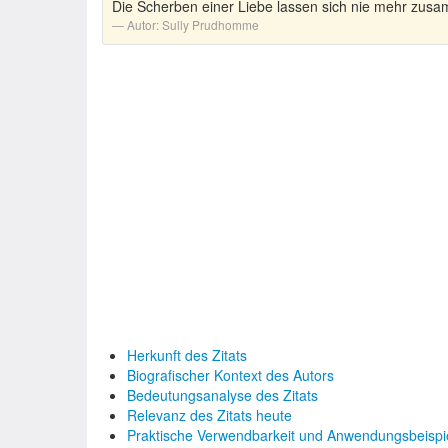
Die Scherben einer Liebe lassen sich nie mehr zus
Autor:
Sully Prudhomme
Herkunft des Zitats
Biografischer Kontext des Autors
Bedeutungsanalyse des Zitats
Relevanz des Zitats heute
Praktische Verwendbarkeit und Anwendungsbeispi