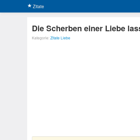
Zitate
Die Scherben einer Liebe la
Kategorie:
Zitate Liebe