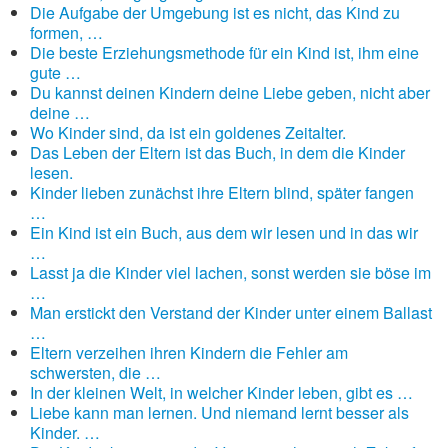
Die Aufgabe der Umgebung ist es nicht, das Kind zu
formen, …
Die beste Erziehungsmethode für ein Kind ist, ihm eine
gute …
Du kannst deinen Kindern deine Liebe geben, nicht aber
deine …
Wo Kinder sind, da ist ein goldenes Zeitalter.
Das Leben der Eltern ist das Buch, in dem die Kinder
lesen.
Kinder lieben zunächst ihre Eltern blind, später fangen
…
Ein Kind ist ein Buch, aus dem wir lesen und in das wir
…
Lasst ja die Kinder viel lachen, sonst werden sie böse im
…
Man erstickt den Verstand der Kinder unter einem Ballast
…
Eltern verzeihen ihren Kindern die Fehler am
schwersten, die …
In der kleinen Welt, in welcher Kinder leben, gibt es …
Liebe kann man lernen. Und niemand lernt besser als
Kinder. …