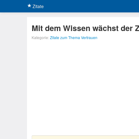
Zitate
Mit dem Wissen wächst der Z
Kategorie:
Zitate zum Thema Vertrauen