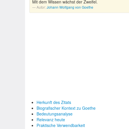
Mit dem Wissen wächst der Zweifel.
Autor:
Johann Wolfgang von Goethe
Herkunft des Zitats
Biografischer Kontext zu Goethe
Bedeutungsanalyse
Relevanz heute
Praktische Verwendbarkeit