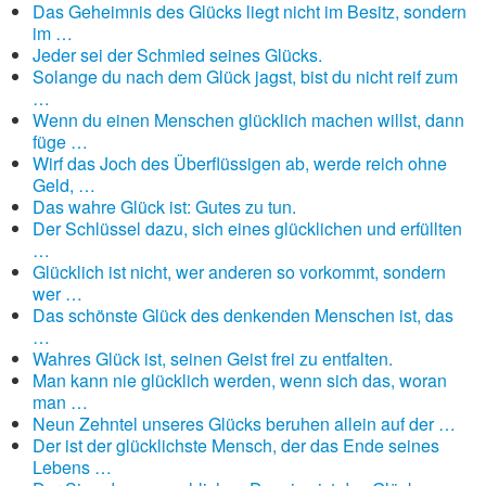
Das Geheimnis des Glücks liegt nicht im Besitz, sondern
im …
Jeder sei der Schmied seines Glücks.
Solange du nach dem Glück jagst, bist du nicht reif zum
…
Wenn du einen Menschen glücklich machen willst, dann
füge …
Wirf das Joch des Überflüssigen ab, werde reich ohne
Geld, …
Das wahre Glück ist: Gutes zu tun.
Der Schlüssel dazu, sich eines glücklichen und erfüllten
…
Glücklich ist nicht, wer anderen so vorkommt, sondern
wer …
Das schönste Glück des denkenden Menschen ist, das
…
Wahres Glück ist, seinen Geist frei zu entfalten.
Man kann nie glücklich werden, wenn sich das, woran
man …
Neun Zehntel unseres Glücks beruhen allein auf der …
Der ist der glücklichste Mensch, der das Ende seines
Lebens …