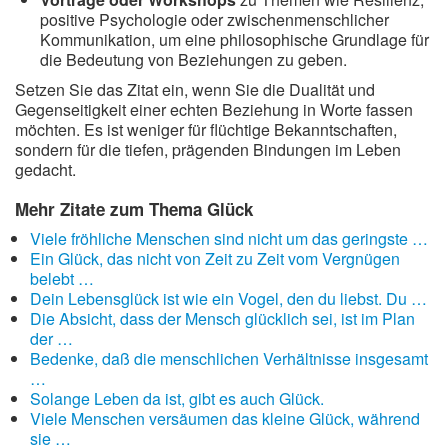
positive Psychologie oder zwischenmenschlicher
Kommunikation, um eine philosophische Grundlage für
die Bedeutung von Beziehungen zu geben.
Setzen Sie das Zitat ein, wenn Sie die Dualität und
Gegenseitigkeit einer echten Beziehung in Worte fassen
möchten. Es ist weniger für flüchtige Bekanntschaften,
sondern für die tiefen, prägenden Bindungen im Leben
gedacht.
Mehr Zitate zum Thema Glück
Viele fröhliche Menschen sind nicht um das geringste …
Ein Glück, das nicht von Zeit zu Zeit vom Vergnügen
belebt …
Dein Lebensglück ist wie ein Vogel, den du liebst. Du …
Die Absicht, dass der Mensch glücklich sei, ist im Plan
der …
Bedenke, daß die menschlichen Verhältnisse insgesamt
…
Solange Leben da ist, gibt es auch Glück.
Viele Menschen versäumen das kleine Glück, während
sie …