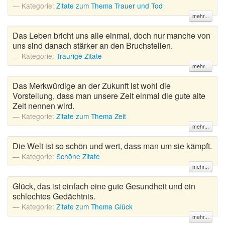
Kategorie:
Zitate zum Thema Trauer und Tod
mehr...
Das Leben bricht uns alle einmal, doch nur manche von
uns sind danach stärker an den Bruchstellen.
Kategorie:
Traurige Zitate
mehr...
Das Merkwürdige an der Zukunft ist wohl die
Vorstellung, dass man unsere Zeit einmal die gute alte
Zeit nennen wird.
Kategorie:
Zitate zum Thema Zeit
mehr...
Die Welt ist so schön und wert, dass man um sie kämpft.
Kategorie:
Schöne Zitate
mehr...
Glück, das ist einfach eine gute Gesundheit und ein
schlechtes Gedächtnis.
Kategorie:
Zitate zum Thema Glück
mehr...