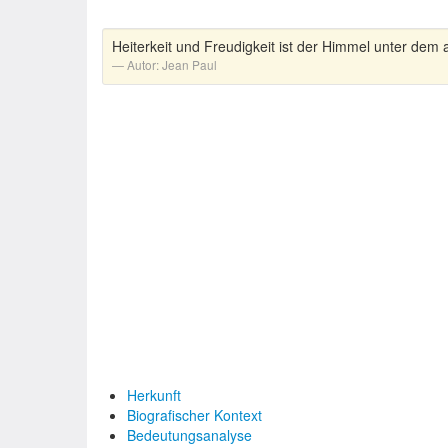
Heiterkeit und Freudigkeit ist der Himmel unter dem a
Autor:
Jean Paul
Herkunft
Biografischer Kontext
Bedeutungsanalyse