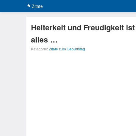
Zitate
Heiterkeit und Freudigkeit i
alles …
Kategorie:
Zitate zum Geburtstag