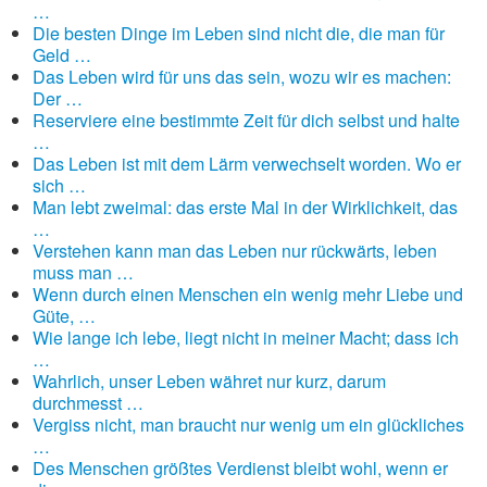
…
Die besten Dinge im Leben sind nicht die, die man für
Geld …
Das Leben wird für uns das sein, wozu wir es machen:
Der …
Reserviere eine bestimmte Zeit für dich selbst und halte
…
Das Leben ist mit dem Lärm verwechselt worden. Wo er
sich …
Man lebt zweimal: das erste Mal in der Wirklichkeit, das
…
Verstehen kann man das Leben nur rückwärts, leben
muss man …
Wenn durch einen Menschen ein wenig mehr Liebe und
Güte, …
Wie lange ich lebe, liegt nicht in meiner Macht; dass ich
…
Wahrlich, unser Leben währet nur kurz, darum
durchmesst …
Vergiss nicht, man braucht nur wenig um ein glückliches
…
Des Menschen größtes Verdienst bleibt wohl, wenn er